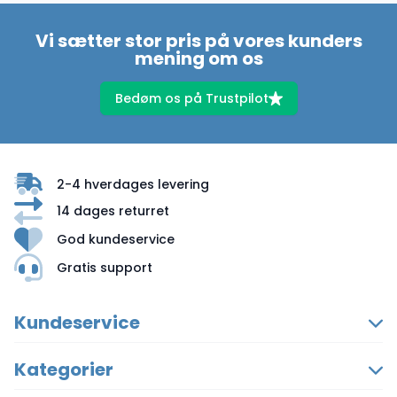
Vi sætter stor pris på vores kunders
mening om os
Bedøm os på Trustpilot
2-4 hverdages levering
14 dages returret
God kundeservice
Gratis support
Kundeservice
Kategorier