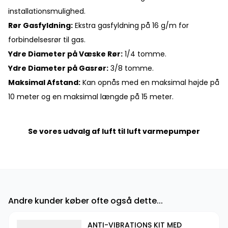
installationsmulighed.
Rør Gasfyldning:
Ekstra gasfyldning på 16 g/m for
forbindelsesrør til gas.
Ydre Diameter på Væske Rør:
1/4 tomme.
Ydre Diameter på Gasrør:
3/8 tomme.
Maksimal Afstand:
Kan opnås med en maksimal højde på
10 meter og en maksimal længde på 15 meter.
Se vores udvalg af luft til luft varmepumper
Andre kunder køber ofte også dette...
ANTI-VIBRATIONS KIT MED