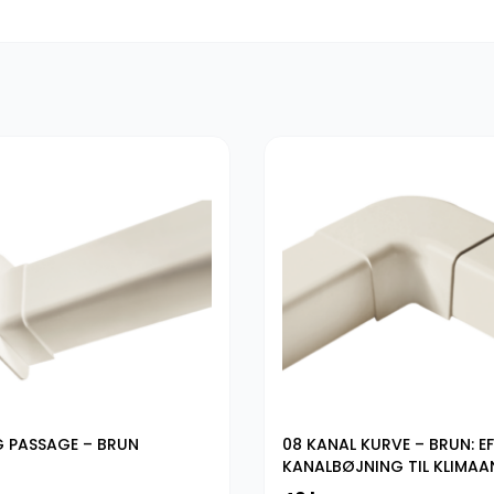
 PASSAGE – BRUN
08 KANAL KURVE – BRUN: EF
KANALBØJNING TIL KLIMA