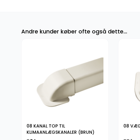
Andre kunder køber ofte også dette...
08 KANAL TOP TIL
08 VÆG
KLIMAANLÆGSKANALER (BRUN)