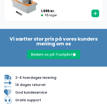
1.695
kr.
På lager
Vi sætter stor pris på vores kunders
mening om os
Bedøm os på Trustpilot
2-4 hverdages levering
14 dages returret
God kundeservice
Gratis support